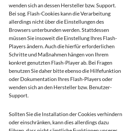
wenden sich an dessen Hersteller bzw. Support.
Bei sog. Flash-Cookies kann die Verarbeitung
allerdings nicht über die Einstellungen des
Browsers unterbunden werden. Stattdessen
müssen Sie insoweit die Einstellung Ihres Flash-
Players ändern. Auch die hierfür erforderlichen
Schritte und Maßnahmen hängen von Ihrem
konkret genutzten Flash-Player ab. Bei Fragen
benutzen Sie daher bitte ebenso die Hilfefunktion
oder Dokumentation Ihres Flash-Players oder
wenden sich an den Hersteller bzw. Benutzer-
Support.
Sollten Sie die Installation der Cookies verhindern
oder einschränken, kann dies allerdings dazu
führen, dass nicht sämtliche Funktionen unseres