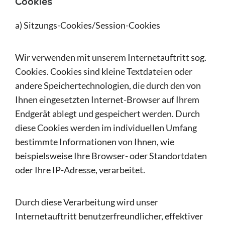
Cookies
a) Sitzungs-Cookies/Session-Cookies
Wir verwenden mit unserem Internetauftritt sog.
Cookies. Cookies sind kleine Textdateien oder
andere Speichertechnologien, die durch den von
Ihnen eingesetzten Internet-Browser auf Ihrem
Endgerät ablegt und gespeichert werden. Durch
diese Cookies werden im individuellen Umfang
bestimmte Informationen von Ihnen, wie
beispielsweise Ihre Browser- oder Standortdaten
oder Ihre IP-Adresse, verarbeitet.
Durch diese Verarbeitung wird unser
Internetauftritt benutzerfreundlicher, effektiver