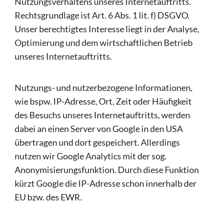
Nutzungsverhaltens unseres Internetauftritts.
Rechtsgrundlage ist Art. 6 Abs. 1 lit. f) DSGVO.
Unser berechtigtes Interesse liegt in der Analyse,
Optimierung und dem wirtschaftlichen Betrieb
unseres Internetauftritts.
Nutzungs- und nutzerbezogene Informationen,
wie bspw. IP-Adresse, Ort, Zeit oder Häufigkeit
des Besuchs unseres Internetauftritts, werden
dabei an einen Server von Google in den USA
übertragen und dort gespeichert. Allerdings
nutzen wir Google Analytics mit der sog.
Anonymisierungsfunktion. Durch diese Funktion
kürzt Google die IP-Adresse schon innerhalb der
EU bzw. des EWR.