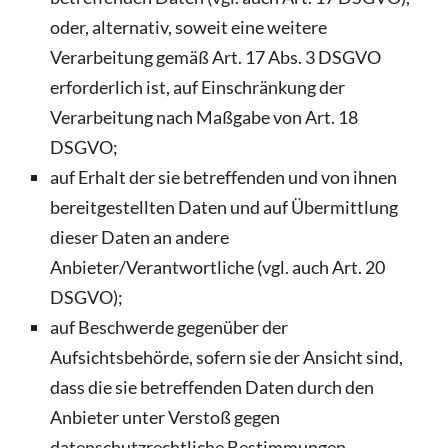
oder, alternativ, soweit eine weitere
Verarbeitung gemäß Art. 17 Abs. 3 DSGVO
erforderlich ist, auf Einschränkung der
Verarbeitung nach Maßgabe von Art. 18
DSGVO;
auf Erhalt der sie betreffenden und von ihnen
bereitgestellten Daten und auf Übermittlung
dieser Daten an andere
Anbieter/Verantwortliche (vgl. auch Art. 20
DSGVO);
auf Beschwerde gegenüber der
Aufsichtsbehörde, sofern sie der Ansicht sind,
dass die sie betreffenden Daten durch den
Anbieter unter Verstoß gegen
datenschutzrechtliche Bestimmungen