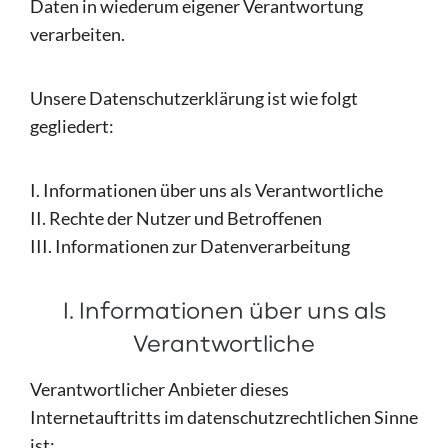
Daten in wiederum eigener Verantwortung
verarbeiten.
Unsere Datenschutzerklärung ist wie folgt
gegliedert:
I. Informationen über uns als Verantwortliche
II. Rechte der Nutzer und Betroffenen
III. Informationen zur Datenverarbeitung
I. Informationen über uns als
Verantwortliche
Verantwortlicher Anbieter dieses
Internetauftritts im datenschutzrechtlichen Sinne
ist: