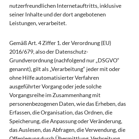
nutzerfreundlichen Internetauftritts, inklusive
seiner Inhalte und der dort angebotenen
Leistungen, verarbeitet.
Gemäß Art. 4 Ziffer 1. der Verordnung (EU)
2016/679, also der Datenschutz-
Grundverordnung (nachfolgend nur „DSGVO“
genannt), gilt als „Verarbeitung“ jeder mit oder
ohne Hilfe automatisierter Verfahren
ausgeführter Vorgang oder jede solche
Vorgangsreihe im Zusammenhang mit
personenbezogenen Daten, wie das Erheben, das
Erfassen, die Organisation, das Ordnen, die
Speicherung, die Anpassung oder Veränderung,
das Auslesen, das Abfragen, die Verwendung, die
Offenlegung durch Übermittlung, Verbreitung