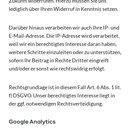
Zukunft widerrufen. Hierzu müssen Sie uns
lediglich über Ihren Widerruf in Kenntnis setzen.
Darüber hinaus verarbeiten wir auch Ihre IP- und
E-Mail-Adresse. Die IP-Adresse wird verarbeitet,
weil wir ein berechtigtes Interesse daran haben,
weitere Schritte einzuleiten oder zu unterstützen,
sofern Ihr Beitrag in Rechte Dritter eingreift
und/oder er sonst wie rechtswidrig erfolgt.
Rechtsgrundlage ist in diesem Fall Art. 6 Abs. 1 lit.
f) DSGVO. Unser berechtigtes Interesse liegt in
der ggf. notwendigen Rechtsverteidigung.
Google Analytics