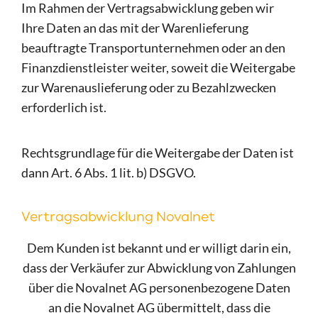
Im Rahmen der Vertragsabwicklung geben wir
Ihre Daten an das mit der Warenlieferung
beauftragte Transportunternehmen oder an den
Finanzdienstleister weiter, soweit die Weitergabe
zur Warenauslieferung oder zu Bezahlzwecken
erforderlich ist.
Rechtsgrundlage für die Weitergabe der Daten ist
dann Art. 6 Abs. 1 lit. b) DSGVO.
Vertragsabwicklung Novalnet
Dem Kunden ist bekannt und er willigt darin ein,
dass der Verkäufer zur Abwicklung von Zahlungen
über die Novalnet AG personenbezogene Daten
an die Novalnet AG übermittelt, dass die