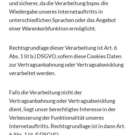
und sicherer, da die Verarbeitung bspw. die
Wiedergabe unseres Internetauftritts in
unterschiedlichen Sprachen oder das Angebot
einer Warenkorbfunktion ermöglicht.
Rechtsgrundlage dieser Verarbeitung ist Art. 6
Abs. 1 lit b.) DSGVO, sofern diese Cookies Daten
zur Vertragsanbahnung oder Vertragsabwicklung
verarbeitet werden.
Falls die Verarbeitung nicht der
Vertragsanbahnung oder Vertragsabwicklung
dient, liegt unser berechtigtes Interesse in der
Verbesserung der Funktionalität unseres
Internetauftritts. Rechtsgrundlage ist in dann Art.
6 Abs. 1 lit. f) DSGVO.