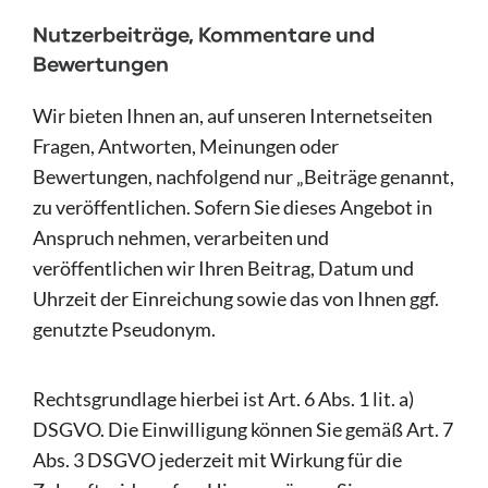
Nutzerbeiträge, Kommentare und
Bewertungen
Wir bieten Ihnen an, auf unseren Internetseiten
Fragen, Antworten, Meinungen oder
Bewertungen, nachfolgend nur „Beiträge genannt,
zu veröffentlichen. Sofern Sie dieses Angebot in
Anspruch nehmen, verarbeiten und
veröffentlichen wir Ihren Beitrag, Datum und
Uhrzeit der Einreichung sowie das von Ihnen ggf.
genutzte Pseudonym.
Rechtsgrundlage hierbei ist Art. 6 Abs. 1 lit. a)
DSGVO. Die Einwilligung können Sie gemäß Art. 7
Abs. 3 DSGVO jederzeit mit Wirkung für die