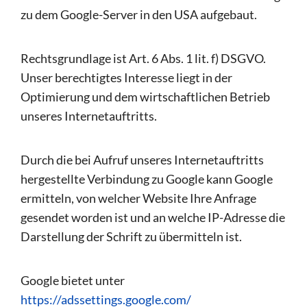
zu dem Google-Server in den USA aufgebaut.
Rechtsgrundlage ist Art. 6 Abs. 1 lit. f) DSGVO.
Unser berechtigtes Interesse liegt in der
Optimierung und dem wirtschaftlichen Betrieb
unseres Internetauftritts.
Durch die bei Aufruf unseres Internetauftritts
hergestellte Verbindung zu Google kann Google
ermitteln, von welcher Website Ihre Anfrage
gesendet worden ist und an welche IP-Adresse die
Darstellung der Schrift zu übermitteln ist.
Google bietet unter
https://adssettings.google.com/