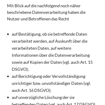
Mit Blick auf die nachfolgend noch näher
beschriebene Datenverarbeitung haben die
Nutzer und Betroffenen das Recht
auf Bestätigung, ob sie betreffende Daten
verarbeitet werden, auf Auskunft über die
verarbeiteten Daten, auf weitere
Informationen über die Datenverarbeitung
sowie auf Kopien der Daten (vgl. auch Art. 15
DSGVO);
auf Berichtigung oder Vervollständigung
unrichtiger bzw. unvollständiger Daten (vgl.
auch Art. 16 DSGVO);
auf unverzügliche Löschung der sie
betreffenden Daten (vgl. auch Art. 17 DSGVO),