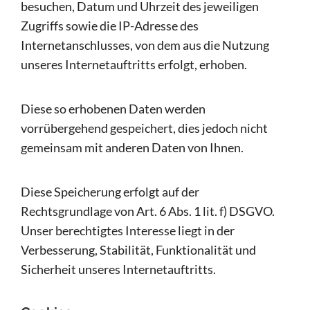
besuchen, Datum und Uhrzeit des jeweiligen
Zugriffs sowie die IP-Adresse des
Internetanschlusses, von dem aus die Nutzung
unseres Internetauftritts erfolgt, erhoben.
Diese so erhobenen Daten werden
vorrübergehend gespeichert, dies jedoch nicht
gemeinsam mit anderen Daten von Ihnen.
Diese Speicherung erfolgt auf der
Rechtsgrundlage von Art. 6 Abs. 1 lit. f) DSGVO.
Unser berechtigtes Interesse liegt in der
Verbesserung, Stabilität, Funktionalität und
Sicherheit unseres Internetauftritts.