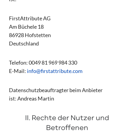
FirstAttribute AG
Am Büchele 18
86928 Hofstetten
Deutschland
Telefon: 0049 81 969 984 330
E-Mail:
info@firstattribute.com
Datenschutzbeauftragter beim Anbieter
ist: Andreas Martin
II. Rechte der Nutzer und
Betroffenen