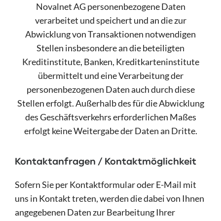
Novalnet AG personenbezogene Daten
verarbeitet und speichert und an die zur
Abwicklung von Transaktionen notwendigen
Stellen insbesondere an die beteiligten
Kreditinstitute, Banken, Kreditkarteninstitute
übermittelt und eine Verarbeitung der
personenbezogenen Daten auch durch diese
Stellen erfolgt. Außerhalb des für die Abwicklung
des Geschäftsverkehrs erforderlichen Maßes
erfolgt keine Weitergabe der Daten an Dritte.
Kontaktanfragen / Kontaktmöglichkeit
Sofern Sie per Kontaktformular oder E-Mail mit
uns in Kontakt treten, werden die dabei von Ihnen
angegebenen Daten zur Bearbeitung Ihrer