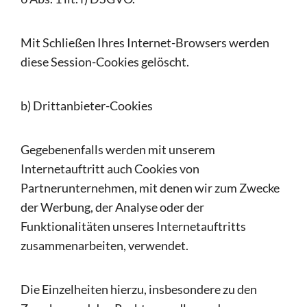
Mit Schließen Ihres Internet-Browsers werden
diese Session-Cookies gelöscht.
b) Drittanbieter-Cookies
Gegebenenfalls werden mit unserem
Internetauftritt auch Cookies von
Partnerunternehmen, mit denen wir zum Zwecke
der Werbung, der Analyse oder der
Funktionalitäten unseres Internetauftritts
zusammenarbeiten, verwendet.
Die Einzelheiten hierzu, insbesondere zu den