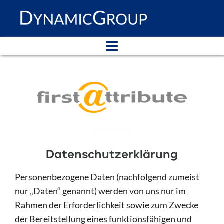
Datenschutzerklärung
Personenbezogene Daten (nachfolgend zumeist
nur „Daten“ genannt) werden von uns nur im
Rahmen der Erforderlichkeit sowie zum Zwecke
der Bereitstellung eines funktionsfähigen und