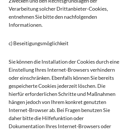
Zwecken und den Rechtsgrundlagen der
Verarbeitung solcher Drittanbieter-Cookies,
entnehmen Sie bitte den nachfolgenden
Informationen.
c) Beseitigungsmöglichkeit
Sie können die Installation der Cookies durch eine
Einstellung Ihres Internet-Browsers verhindern
oder einschränken. Ebenfalls können Sie bereits
gespeicherte Cookies jederzeit löschen. Die
hierfür erforderlichen Schritte und Maßnahmen
hängen jedoch von Ihrem konkret genutzten
Internet-Browser ab. Bei Fragen benutzen Sie
daher bitte die Hilfefunktion oder
Dokumentation Ihres Internet-Browsers oder