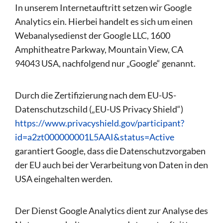
In unserem Internetauftritt setzen wir Google
Analytics ein. Hierbei handelt es sich um einen
Webanalysedienst der Google LLC, 1600
Amphitheatre Parkway, Mountain View, CA
94043 USA, nachfolgend nur „Google“ genannt.
Durch die Zertifizierung nach dem EU-US-
Datenschutzschild („EU-US Privacy Shield“)
https://www.privacyshield.gov/participant?
id=a2zt000000001L5AAI&status=Active
garantiert Google, dass die Datenschutzvorgaben
der EU auch bei der Verarbeitung von Daten in den
USA eingehalten werden.
Der Dienst Google Analytics dient zur Analyse des