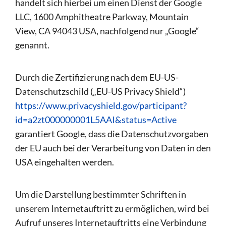
handelt sich hierbei um einen Dienst der Google
LLC, 1600 Amphitheatre Parkway, Mountain
View, CA 94043 USA, nachfolgend nur „Google“
genannt.
Durch die Zertifizierung nach dem EU-US-
Datenschutzschild („EU-US Privacy Shield“)
https://www.privacyshield.gov/participant?
id=a2zt000000001L5AAI&status=Active
garantiert Google, dass die Datenschutzvorgaben
der EU auch bei der Verarbeitung von Daten in den
USA eingehalten werden.
Um die Darstellung bestimmter Schriften in
unserem Internetauftritt zu ermöglichen, wird bei
Aufruf unseres Internetauftritts eine Verbindung