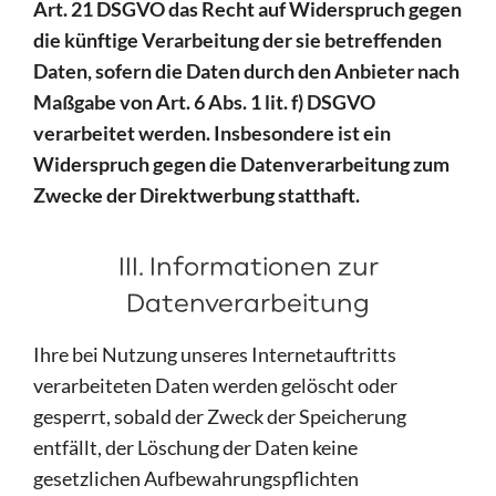
Art. 21 DSGVO das Recht auf Widerspruch gegen
die künftige Verarbeitung der sie betreffenden
Daten, sofern die Daten durch den Anbieter nach
Maßgabe von Art. 6 Abs. 1 lit. f) DSGVO
verarbeitet werden. Insbesondere ist ein
Widerspruch gegen die Datenverarbeitung zum
Zwecke der Direktwerbung statthaft.
III. Informationen zur
Datenverarbeitung
Ihre bei Nutzung unseres Internetauftritts
verarbeiteten Daten werden gelöscht oder
gesperrt, sobald der Zweck der Speicherung
entfällt, der Löschung der Daten keine
gesetzlichen Aufbewahrungspflichten