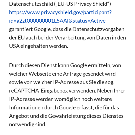
Datenschutzschild („EU-US Privacy Shield“)
https://www.privacyshield.gov/participant?
id=a2zt000000001L5AAI&status=Active
garantiert Google, dass die Datenschutzvorgaben
der EU auch bei der Verarbeitung von Daten in den
USA eingehalten werden.
Durch diesen Dienst kann Google ermitteln, von
welcher Webseite eine Anfrage gesendet wird
sowie von welcher IP-Adresse aus Sie die sog.
reCAPTCHA-Eingabebox verwenden. Neben Ihrer
IP-Adresse werden womöglich noch weitere
Informationen durch Google erfasst, die für das
Angebot und die Gewährleistung dieses Dienstes
notwendig sind.