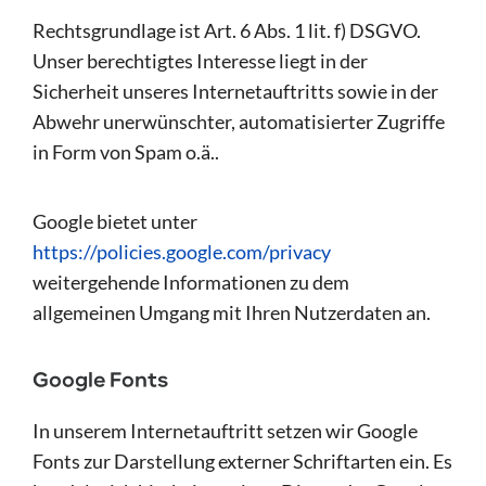
Rechtsgrundlage ist Art. 6 Abs. 1 lit. f) DSGVO.
Unser berechtigtes Interesse liegt in der
Sicherheit unseres Internetauftritts sowie in der
Abwehr unerwünschter, automatisierter Zugriffe
in Form von Spam o.ä..
Google bietet unter
https://policies.google.com/privacy
weitergehende Informationen zu dem
allgemeinen Umgang mit Ihren Nutzerdaten an.
Google Fonts
In unserem Internetauftritt setzen wir Google
Fonts zur Darstellung externer Schriftarten ein. Es