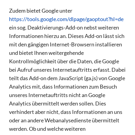
Zudem bietet Google unter
https://tools.google.com/dlpage/gaoptout?hl=de
ein sog. Deaktivierungs-Add-on nebst weiteren
Informationen hierzu an. Dieses Add-on lässt sich
mit den gängigen Internet-Browsern installieren
und bietet Ihnen weitergehende
Kontrollmöglichkeit über die Daten, die Google
bei Aufruf unseres Internetauftritts erfasst. Dabei
teilt das Add-on dem JavaScript (ga.js) von Google
Analytics mit, dass Informationen zum Besuch
unseres Internetauftritts nicht an Google
Analytics übermittelt werden sollen. Dies
verhindert aber nicht, dass Informationen an uns
oder an andere Webanalysedienste übermittelt
werden. Ob und welche weiteren