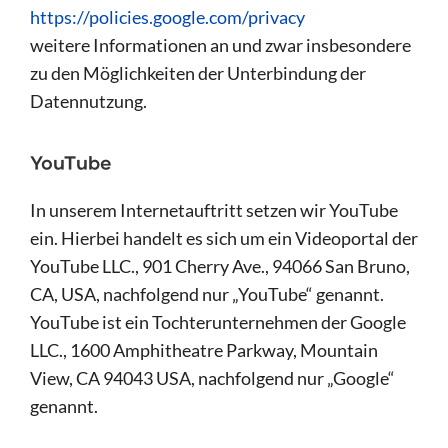
https://policies.google.com/privacy
weitere Informationen an und zwar insbesondere
zu den Möglichkeiten der Unterbindung der
Datennutzung.
YouTube
In unserem Internetauftritt setzen wir YouTube
ein. Hierbei handelt es sich um ein Videoportal der
YouTube LLC., 901 Cherry Ave., 94066 San Bruno,
CA, USA, nachfolgend nur „YouTube“ genannt.
YouTube ist ein Tochterunternehmen der Google
LLC., 1600 Amphitheatre Parkway, Mountain
View, CA 94043 USA, nachfolgend nur „Google“
genannt.