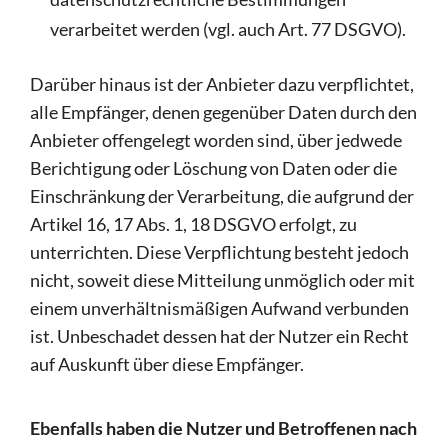
verarbeitet werden (vgl. auch Art. 77 DSGVO).
Darüber hinaus ist der Anbieter dazu verpflichtet,
alle Empfänger, denen gegenüber Daten durch den
Anbieter offengelegt worden sind, über jedwede
Berichtigung oder Löschung von Daten oder die
Einschränkung der Verarbeitung, die aufgrund der
Artikel 16, 17 Abs. 1, 18 DSGVO erfolgt, zu
unterrichten. Diese Verpflichtung besteht jedoch
nicht, soweit diese Mitteilung unmöglich oder mit
einem unverhältnismäßigen Aufwand verbunden
ist. Unbeschadet dessen hat der Nutzer ein Recht
auf Auskunft über diese Empfänger.
Ebenfalls haben die Nutzer und Betroffenen nach