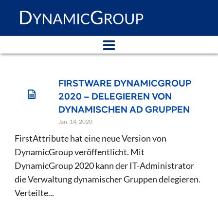
FIRSTWARE DYNAMICGROUP
2020 – DELEGIEREN VON
DYNAMISCHEN AD GRUPPEN
Jan. 14, 2020
FirstAttribute hat eine neue Version von
DynamicGroup veröffentlicht. Mit
DynamicGroup 2020 kann der IT-Administrator
die Verwaltung dynamischer Gruppen delegieren.
Verteilte...