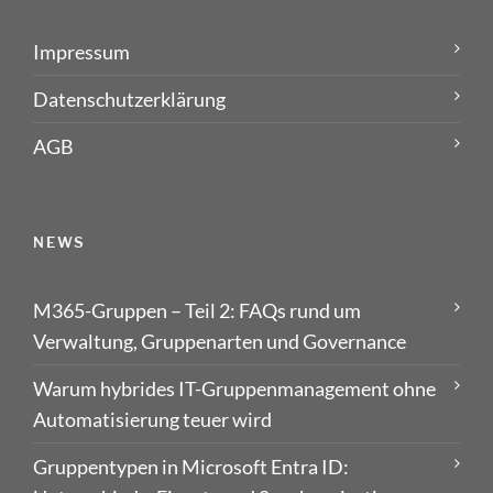
Impressum
Datenschutzerklärung
AGB
NEWS
M365-Gruppen – Teil 2: FAQs rund um
Verwaltung, Gruppenarten und Governance
Warum hybrides IT-Gruppenmanagement ohne
Automatisierung teuer wird
Gruppentypen in Microsoft Entra ID: